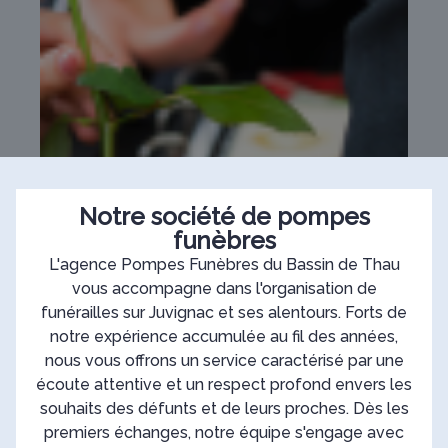
Notre société de pompes
funèbres
L'agence Pompes Funèbres du Bassin de Thau
vous accompagne dans l'organisation de
funérailles sur Juvignac et ses alentours. Forts de
notre expérience accumulée au fil des années,
nous vous offrons un service caractérisé par une
écoute attentive et un respect profond envers les
souhaits des défunts et de leurs proches. Dès les
premiers échanges, notre équipe s'engage avec