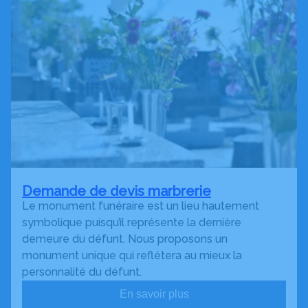
Demande de devis marbrerie
Le monument funéraire est un lieu hautement
symbolique puisqu’il représente la dernière
demeure du défunt. Nous proposons un
monument unique qui reflétera au mieux la
personnalité du défunt.
En savoir plus