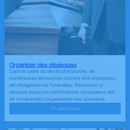
Organiser des obsèques
Dans le cadre du décès d’un proche, de
nombreuses démarches doivent être entreprises
afin d’organiser les funérailles. Retrouvez ci-
dessous toutes les informations nécessaires afin
de comprendre l'organisation des obsèques.
En savoir plus