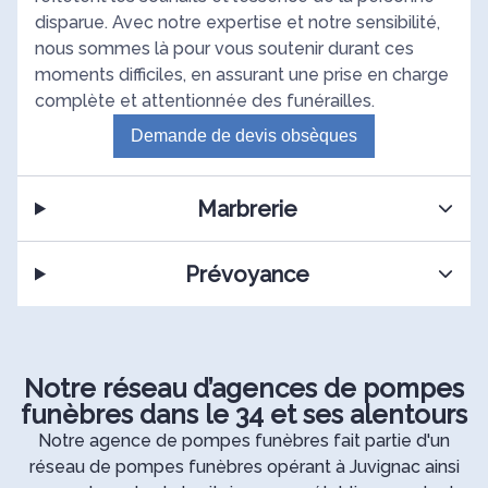
disparue. Avec notre expertise et notre sensibilité,
nous sommes là pour vous soutenir durant ces
moments difficiles, en assurant une prise en charge
complète et attentionnée des funérailles.
Demande de devis obsèques
Marbrerie
Prévoyance
Notre réseau d’agences de pompes
funèbres dans le 34 et ses alentours
Notre agence de pompes funèbres fait partie d'un
réseau de pompes funèbres opérant à Juvignac ainsi