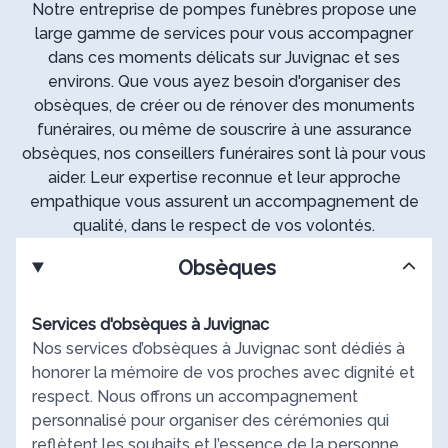
Notre entreprise de pompes funèbres propose une
large gamme de services pour vous accompagner
dans ces moments délicats sur Juvignac et ses
environs. Que vous ayez besoin d'organiser des
obsèques, de créer ou de rénover des monuments
funéraires, ou même de souscrire à une assurance
obsèques, nos conseillers funéraires sont là pour vous
aider. Leur expertise reconnue et leur approche
empathique vous assurent un accompagnement de
qualité, dans le respect de vos volontés.
Obsèques
Services d'obsèques à Juvignac
Nos services d’obsèques à Juvignac sont dédiés à
honorer la mémoire de vos proches avec dignité et
respect. Nous offrons un accompagnement
personnalisé pour organiser des cérémonies qui
reflètent les souhaits et l’essence de la personne