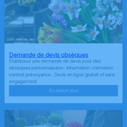
Demande de devis obsèques
Établissez une demande de devis pour des
obsèques personnalisées : inhumation, crémation,
contrat prévoyance… Devis en ligne gratuit et sans
engagement.
En savoir plus