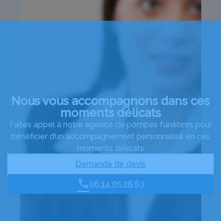
Nous vous accompagnons dans ces
moments délicats
Faites appel à notre agence de pompes funèbres pour
bénéficier d’un accompagnement personnalisé en ces
moments délicats
Demande de devis
06 14 05 28 63