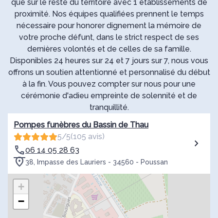
que sur le reste du territoire avec 1 établissements de
proximité. Nos équipes qualifiées prennent le temps
nécessaire pour honorer dignement la mémoire de
votre proche défunt, dans le strict respect de ses
dernières volontés et de celles de sa famille.
Disponibles 24 heures sur 24 et 7 jours sur 7, nous vous
offrons un soutien attentionné et personnalisé du début
à la fin. Vous pouvez compter sur nous pour une
cérémonie d'adieu empreinte de solennité et de
tranquillité.
Pompes funèbres du Bassin de Thau
5/5
(105 avis)
06 14 05 28 63
38, Impasse des Lauriers - 34560 - Poussan
+
−