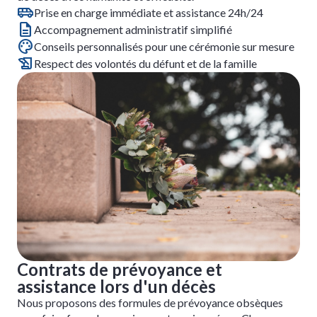
Prise en charge immédiate et assistance 24h/24
Accompagnement administratif simplifié
Conseils personnalisés pour une cérémonie sur mesure
Respect des volontés du défunt et de la famille
Contrats de prévoyance et
assistance lors d'un décès
Nous proposons des formules de prévoyance obsèques