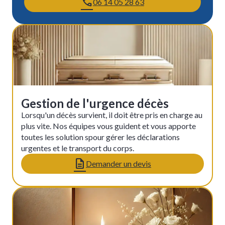
06 14 05 28 63
Gestion de l'urgence décès
Lorsqu'un décès survient, il doit être pris en charge au
plus vite. Nos équipes vous guident et vous apporte
toutes les solution spour gérer les déclarations
urgentes et le transport du corps.
Demander un devis