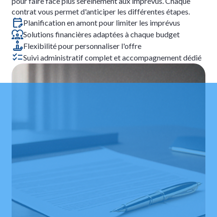
pour faire face plus sereinement aux imprévus. Chaque
contrat vous permet d'anticiper les différentes étapes.
Planification en amont pour limiter les imprévus
Solutions financières adaptées à chaque budget
Flexibilité pour personnaliser l'offre
Suivi administratif complet et accompagnement dédié