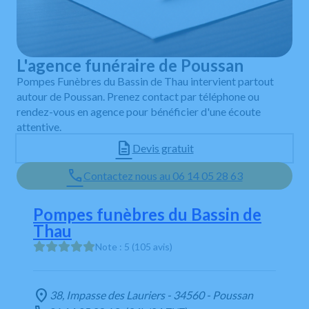
L'agence funéraire de Poussan
Pompes Funèbres du Bassin de Thau intervient partout
autour de Poussan. Prenez contact par téléphone ou
rendez-vous en agence pour bénéficier d'une écoute
attentive.
Devis gratuit
Contactez nous au 06 14 05 28 63
Pompes funèbres du Bassin de
Thau
Note : 5 (105 avis)
38, Impasse des Lauriers - 34560 - Poussan