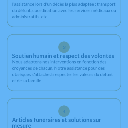
l'assistance lors d'un décès la plus adaptée : transport
du défunt, coordination avec les services médicaux ou
administratifs, etc.
3
Soutien humain et respect des volontés
Nous adaptons nos interventions en fonction des
croyances de chacun. Notre assistance pour des
obsèques s'attache à respecter les valeurs du défunt
et de sa famille.
4
Articles funéraires et solutions sur
mesure