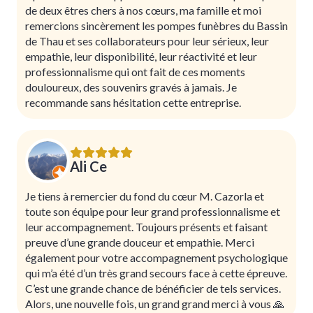
de deux êtres chers à nos cœurs, ma famille et moi
remercions sincèrement les pompes funèbres du Bassin
de Thau et ses collaborateurs pour leur sérieux, leur
empathie, leur disponibilité, leur réactivité et leur
professionnalisme qui ont fait de ces moments
douloureux, des souvenirs gravés à jamais. Je
recommande sans hésitation cette entreprise.
Ali Ce
Je tiens à remercier du fond du cœur M. Cazorla et
toute son équipe pour leur grand professionnalisme et
leur accompagnement. Toujours présents et faisant
preuve d’une grande douceur et empathie. Merci
également pour votre accompagnement psychologique
qui m’a été d’un très grand secours face à cette épreuve.
C’est une grande chance de bénéficier de tels services.
Alors, une nouvelle fois, un grand grand merci à vous 🙏