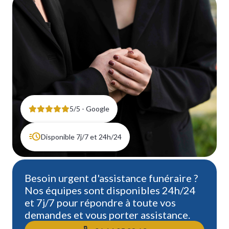
5/5 - Google
Disponible 7j/7 et 24h/24
Besoin urgent d'assistance funéraire ?
Nos équipes sont disponibles 24h/24
et 7j/7 pour répondre à toute vos
demandes et vous porter assistance.