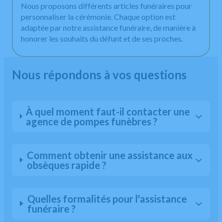
Nous proposons différents articles funéraires pour
personnaliser la cérémonie. Chaque option est
adaptée par notre assistance funéraire, de manière à
honorer les souhaits du défunt et de ses proches.
Nous répondons à vos questions
À quel moment faut-il contacter une
agence de pompes funèbres ?
Comment obtenir une assistance aux
obsèques rapide ?
Quelles formalités pour l'assistance
funéraire ?