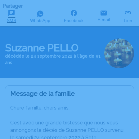
Partager
E-mail
SMS
WhatsApp
Facebook
Lien
Suzanne PELLO
décédée le 24 septembre 2022 à l'âge de 91
ans
Message de la famille
Chère famille, chers amis,
C’est avec une grande tristesse que nous vous
annonçons le décès de Suzanne PELLO survenu
le samedi 24 septembre 2022 à Sète.