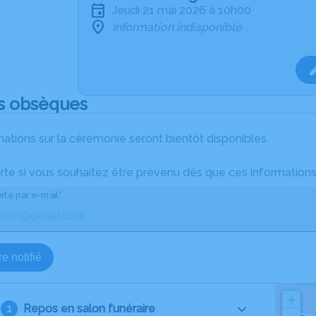
jeudi 21 mai 2026 à 10h00
Information indisponible
s obsèques
ations sur la cérémonie seront bientôt disponibles.
rte si vous souhaitez être prévenu dès que ces informations
rte par e-mail*
e notifié
+
Repos en salon funéraire