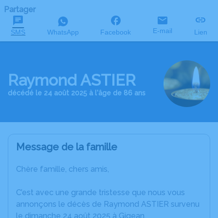
Partager
E-mail
SMS
WhatsApp
Facebook
Lien
Raymond ASTIER
décédé le 24 août 2025 à l'âge de 86 ans
Message de la famille
Chère famille, chers amis,
C’est avec une grande tristesse que nous vous
annonçons le décès de Raymond ASTIER survenu
le dimanche 24 août 2025 à Gigean.