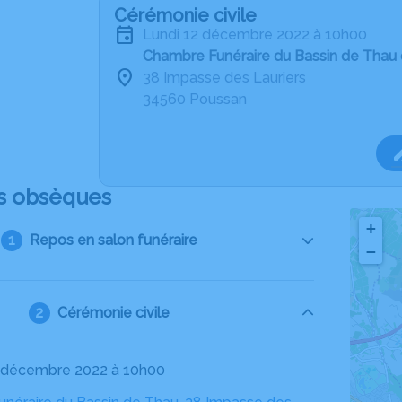
Cérémonie civile
lundi 12 décembre 2022 à 10h00
Chambre Funéraire du Bassin de Thau
38 Impasse des Lauriers
34560 Poussan
s obsèques
+
Repos en salon funéraire
−
Cérémonie civile
12 décembre 2022 à 10h00