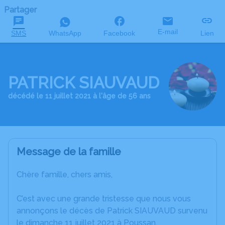
Partager
E-mail
SMS
WhatsApp
Facebook
Lien
PATRICK SIAUVAUD
décédé le 11 juillet 2021 à l'âge de 56 ans
Message de la famille
Chère famille, chers amis,
C’est avec une grande tristesse que nous vous
annonçons le décès de Patrick SIAUVAUD survenu
le dimanche 11 juillet 2021 à Poussan.