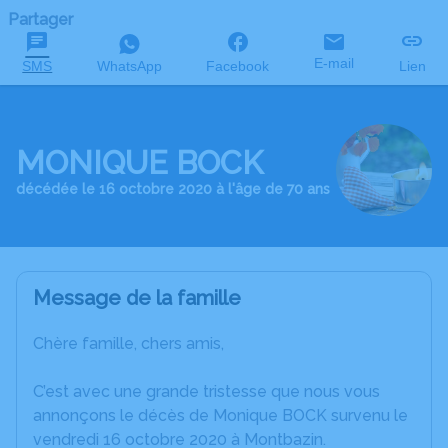
Partager
E-mail
SMS
WhatsApp
Facebook
Lien
MONIQUE BOCK
décédée le 16 octobre 2020 à l'âge de 70 ans
Message de la famille
Chère famille, chers amis,
C’est avec une grande tristesse que nous vous
annonçons le décès de Monique BOCK survenu le
vendredi 16 octobre 2020 à Montbazin.