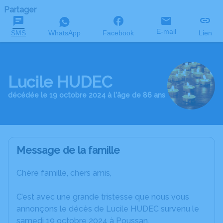
Partager
E-mail
SMS
WhatsApp
Facebook
Lien
Lucile HUDEC
décédée le 19 octobre 2024 à l'âge de 86 ans
Message de la famille
Chère famille, chers amis,
C’est avec une grande tristesse que nous vous
annonçons le décès de Lucile HUDEC survenu le
samedi 19 octobre 2024 à Poussan.