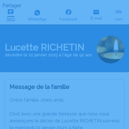
Partager
E-mail
SMS
WhatsApp
Facebook
Lien
Lucette RICHETIN
décédée le 22 janvier 2025 à l'âge de 92 ans
Message de la famille
Chère famille, chers amis,
C’est avec une grande tristesse que nous vous
annonçons le décès de Lucette RICHETIN survenu
le mercredi 22 janvier 2025 à Sète.