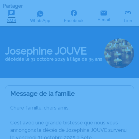
Partager
E-mail
SMS
WhatsApp
Facebook
Lien
Josephine JOUVE
décédée le 31 octobre 2025 à l'âge de 95 ans
Message de la famille
Chère famille, chers amis,
C’est avec une grande tristesse que nous vous
annonçons le décès de Josephine JOUVE survenu
le vendredi 31 octobre 2025 à Sète.