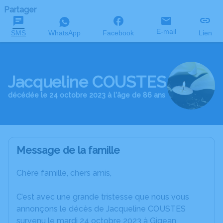
Partager
E-mail
SMS
WhatsApp
Facebook
Lien
Jacqueline COUSTES
décédée le 24 octobre 2023 à l'âge de 86 ans
Message de la famille
Chère famille, chers amis,
C’est avec une grande tristesse que nous vous
annonçons le décès de Jacqueline COUSTES
survenu le mardi 24 octobre 2023 à Gigean.