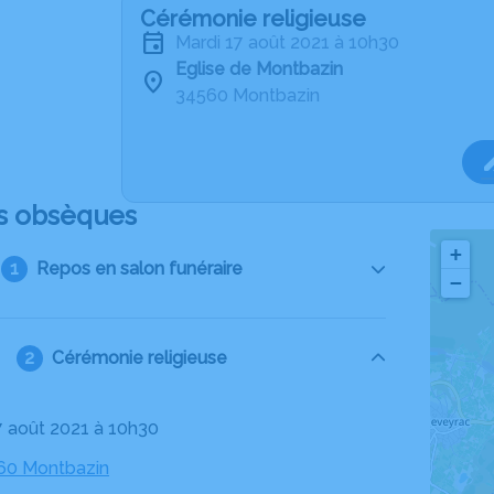
Cérémonie religieuse
mardi 17 août 2021 à 10h30
Eglise de Montbazin
34560 Montbazin
s obsèques
+
Repos en salon funéraire
−
Cérémonie religieuse
17 août 2021 à 10h30
560 Montbazin