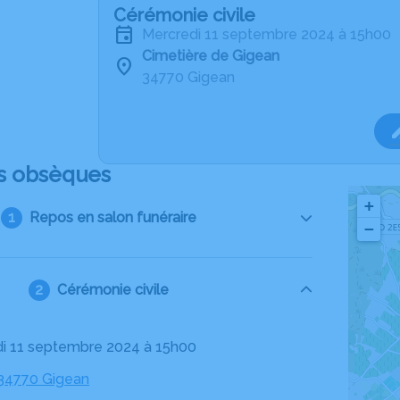
Cérémonie civile
mercredi 11 septembre 2024 à 15h00
Cimetière de Gigean
34770 Gigean
s obsèques
+
Repos en salon funéraire
−
Cérémonie civile
di 11 septembre 2024 à 15h00
 34770 Gigean