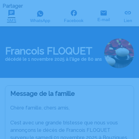
Partager
E-mail
SMS
WhatsApp
Facebook
Lien
Francois FLOQUET
décédé le 1 novembre 2025 à l'âge de 80 ans
Message de la famille
Chère famille, chers amis,
C’est avec une grande tristesse que nous vous
annonçons le décès de Francois FLOQUET
survenu le samedi 01 novembre 2025 à Bouzigues.