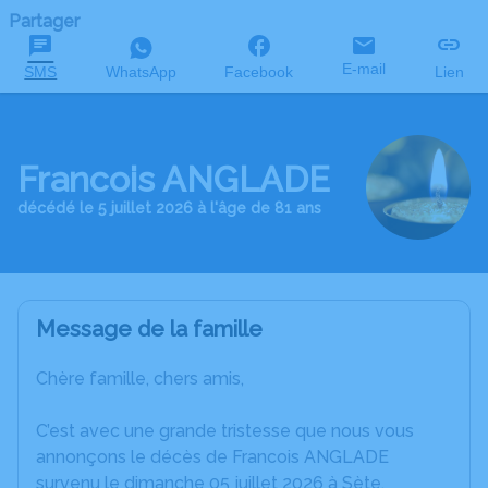
Partager
E-mail
SMS
WhatsApp
Facebook
Lien
Francois ANGLADE
décédé le 5 juillet 2026 à l'âge de 81 ans
Message de la famille
Chère famille, chers amis,
C’est avec une grande tristesse que nous vous
annonçons le décès de Francois ANGLADE
survenu le dimanche 05 juillet 2026 à Sète.