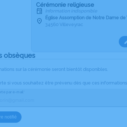
Cérémonie religieuse
Information indisponible
Église Assomption de Notre Dame de 
34560 Villeveyrac
s obsèques
ations sur la cérémonie seront bientôt disponibles.
rte si vous souhaitez être prévenu dès que ces informations
rte par e-mail*
e notifié