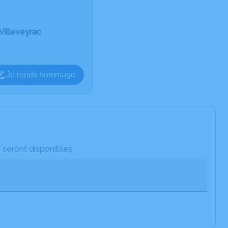
Villeveyrac
Je rends hommage
 seront disponibles.