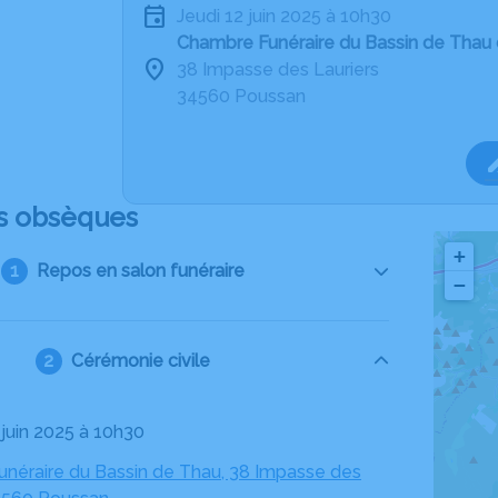
jeudi 12 juin 2025 à 10h30
Chambre Funéraire du Bassin de Thau
38 Impasse des Lauriers
34560 Poussan
s obsèques
+
Repos en salon funéraire
−
Cérémonie civile
2 juin 2025 à 10h30
néraire du Bassin de Thau, 38 Impasse des