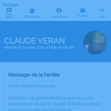
Partager
E-mail
SMS
WhatsApp
Facebook
Lien
CLAUDE VERAN
décédé le 24 mars 2021 à l'âge de 68 ans
Message de la famille
Chère famille, chers amis,
C’est avec une grande tristesse que nous vous
annonçons le décès de Claude VERAN survenu le
mercredi 24 mars 2021 à Soulatge.