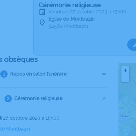
Cérémonie religieuse
vendredi 27 octobre 2023 à 15h00
Eglise de Montbazin
34560 Montbazin
s obsèques
+
Repos en salon funéraire
−
Cérémonie religieuse
di 27 octobre 2023 à 15h00
560 Montbazin