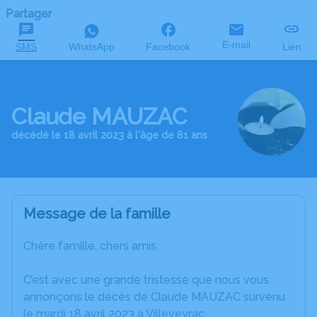
Partager
E-mail
SMS
WhatsApp
Facebook
Lien
Claude MAUZAC
décédé le 18 avril 2023 à l'âge de 81 ans
Message de la famille
Chère famille, chers amis,
C’est avec une grande tristesse que nous vous
annonçons le décès de Claude MAUZAC survenu
le mardi 18 avril 2023 à Villeveyrac.