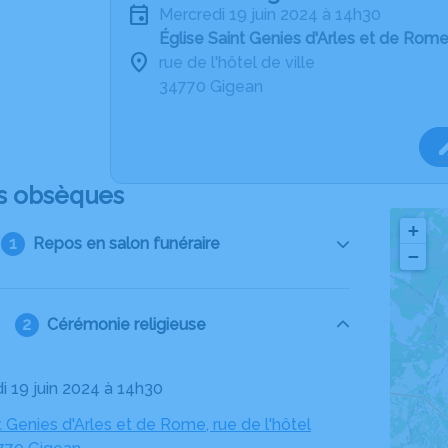
mercredi 19 juin 2024 à 14h30
Église Saint Genies d'Arles et de Rom
rue de l'hôtel de ville
34770 Gigean
s obsèques
+
Repos en salon funéraire
−
Cérémonie religieuse
di 19 juin 2024 à 14h30
t Genies d'Arles et de Rome, rue de l'hôtel