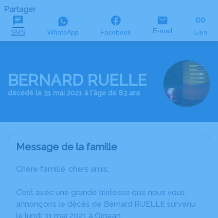
Partager
E-mail
SMS
WhatsApp
Facebook
Lien
BERNARD RUELLE
décédé le 31 mai 2021 à l'âge de 83 ans
Message de la famille
Chère famille, chers amis,
C’est avec une grande tristesse que nous vous
annonçons le décès de Bernard RUELLE survenu
le lundi 31 mai 2021 à Gigean.