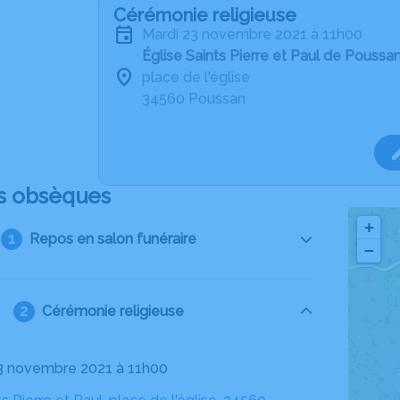
Cérémonie religieuse
mardi 23 novembre 2021 à 11h00
Église Saints Pierre et Paul de Poussa
place de l'église
34560 Poussan
s obsèques
+
Repos en salon funéraire
−
Cérémonie religieuse
23 novembre 2021 à 11h00