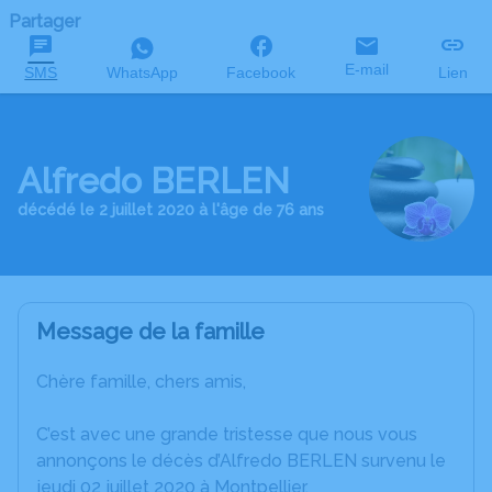
Partager
E-mail
SMS
WhatsApp
Facebook
Lien
Alfredo BERLEN
décédé le 2 juillet 2020 à l'âge de 76 ans
Message de la famille
Chère famille, chers amis,
C’est avec une grande tristesse que nous vous
annonçons le décès d’Alfredo BERLEN survenu le
jeudi 02 juillet 2020 à Montpellier.