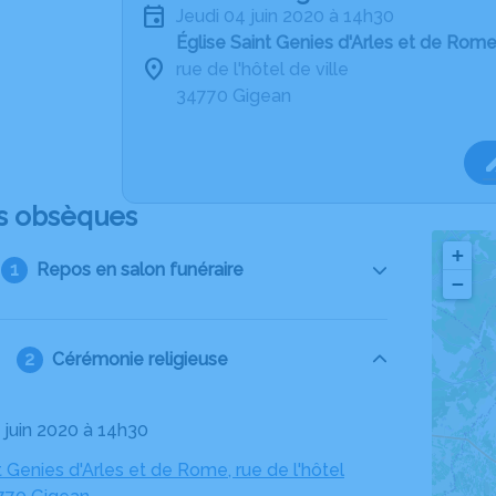
jeudi 04 juin 2020 à 14h30
Église Saint Genies d'Arles et de Rom
rue de l'hôtel de ville
34770 Gigean
s obsèques
+
Repos en salon funéraire
−
Cérémonie religieuse
4 juin 2020 à 14h30
t Genies d'Arles et de Rome, rue de l'hôtel