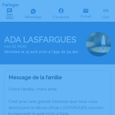
Partager
E-mail
SMS
WhatsApp
Facebook
Lien
ADA LASFARGUES
née DE MORI
décédée le 15 avril 2020 à l'âge de 94 ans
Message de la famille
Chère famille, chers amis,
C’est avec une grande tristesse que nous vous
annonçons le décès d’Ada LASFARGUES survenu
le mercredi 15 avril 2020 à Sète.